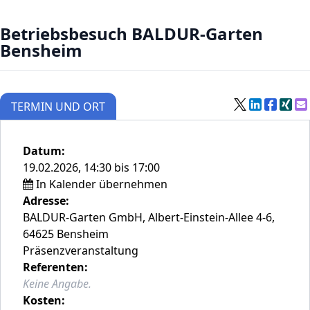
Betriebsbesuch BALDUR-Garten
Bensheim
TERMIN UND ORT
Datum:
19.02.2026, 14:30 bis 17:00
In Kalender übernehmen
Adresse:
BALDUR-Garten GmbH, Albert-Einstein-Allee 4-6,
64625 Bensheim
Präsenzveranstaltung
Referenten:
Keine Angabe.
Kosten: