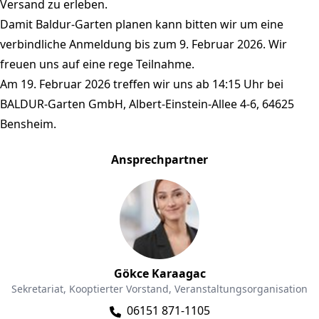
Versand zu erleben.
Damit Baldur-Garten planen kann bitten wir um eine
verbindliche Anmeldung bis zum 9. Februar 2026. Wir
freuen uns auf eine rege Teilnahme.
Am 19. Februar 2026 treffen wir uns ab 14:15 Uhr bei
BALDUR-Garten GmbH, Albert-Einstein-Allee 4-6, 64625
Bensheim.
Ansprechpartner
Gökce Karaagac
Sekretariat, Kooptierter Vorstand, Veranstaltungsorganisation
06151 871-1105