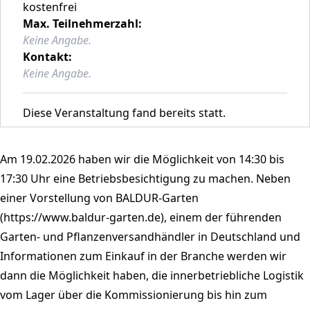
kostenfrei
Max. Teilnehmerzahl:
Keine Angabe.
Kontakt:
Keine Angabe.
Diese Veranstaltung fand bereits statt.
Am 19.02.2026 haben wir die Möglichkeit von 14:30 bis
17:30 Uhr eine Betriebsbesichtigung zu machen. Neben
einer Vorstellung von BALDUR-Garten
(https://www.baldur-garten.de), einem der führenden
Garten- und Pflanzenversandhändler in Deutschland und
Informationen zum Einkauf in der Branche werden wir
dann die Möglichkeit haben, die innerbetriebliche Logistik
vom Lager über die Kommissionierung bis hin zum