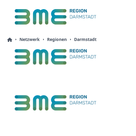
Netzwerk
Regionen
Darmstadt