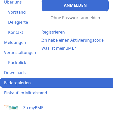
Über uns
ANMELDEN
Vorstand
Ohne Passwort anmelden
Delegierte
Registrieren
Kontakt
Ich habe einen Aktivierungscode
Meldungen
Was ist meinBME?
Veranstaltungen
Rückblick
Downloads
Bildergalerien
Einkauf im Mittelstand
Zu myBME