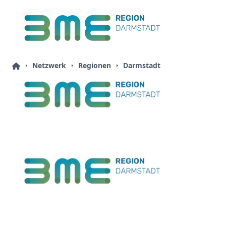
Netzwerk
Regionen
Darmstadt