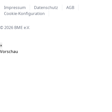
Impressum
Datenschutz
AGB
Cookie-Konfiguration
© 2026 BME e.V.
×
Vorschau