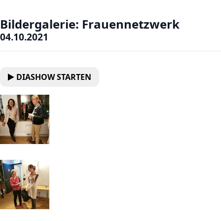
Bildergalerie: Frauennetzwerk
04.10.2021
DIASHOW STARTEN