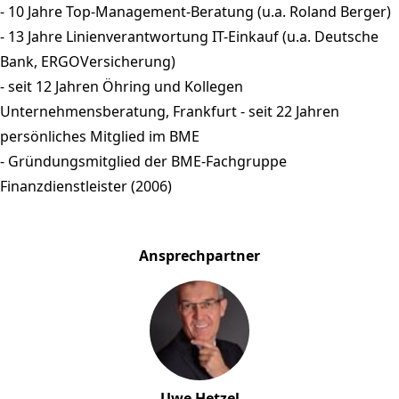
- 10 Jahre Top-Management-Beratung (u.a. Roland Berger)
- 13 Jahre Linienverantwortung IT-Einkauf (u.a. Deutsche
Bank, ERGOVersicherung)
- seit 12 Jahren Öhring und Kollegen
Unternehmensberatung, Frankfurt - seit 22 Jahren
persönliches Mitglied im BME
- Gründungsmitglied der BME-Fachgruppe
Finanzdienstleister (2006)
Ansprechpartner
Uwe Hetzel