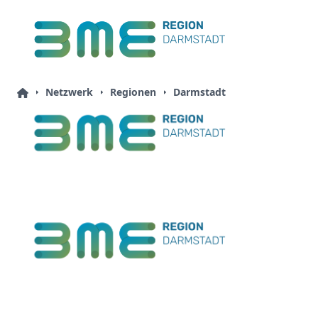
Netzwerk
Regionen
Darmstadt