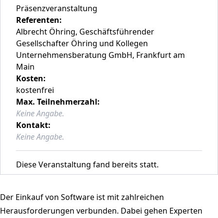
Präsenzveranstaltung
Referenten:
Albrecht Öhring, Geschäftsführender
Gesellschafter Öhring und Kollegen
Unternehmensberatung GmbH, Frankfurt am
Main
Kosten:
kostenfrei
Max. Teilnehmerzahl:
Keine Angabe.
Kontakt:
Keine Angabe.
Diese Veranstaltung fand bereits statt.
Der Einkauf von Software ist mit zahlreichen
Herausforderungen verbunden. Dabei gehen Experten