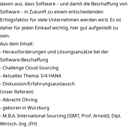
davon aus, dass Software – und damit die Beschaffung von
Software – in Zukunft zu einem entscheidenden
Erfolgsfaktor für viele Unternehmen werden wird. Es ist
daher für jeden Einkauf wichtig, hier gut aufgestellt zu
sein.
Aus dem Inhalt:
- Herausforderungen und Lösungsansätze bei der
Software-Beschaffung
- Challenge Cloud-Sourcing
- Aktuelles Thema: S/4 HANA
- Diskussion/Erfahrungsaustausch
Unser Referent:
- Albrecht Öhring
- geboren in Würzburg
- M.B.A. International Sourcing (SIMT, Prof. Arnold); Dipl.
Wirtsch.-Ing. (FH)