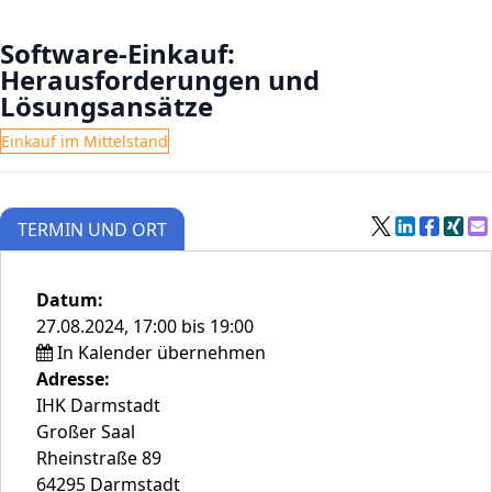
Software-Einkauf:
Herausforderungen und
Lösungsansätze
Einkauf im Mittelstand
TERMIN UND ORT
Datum:
27.08.2024, 17:00 bis 19:00
In Kalender übernehmen
Adresse:
IHK Darmstadt
Großer Saal
Rheinstraße 89
64295 Darmstadt