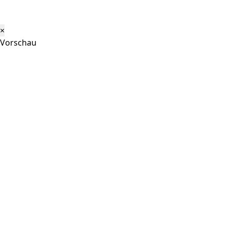
×
Vorschau