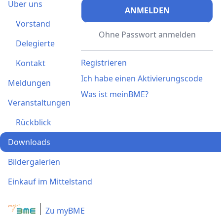
Über uns
ANMELDEN
Vorstand
Ohne Passwort anmelden
Delegierte
Registrieren
Kontakt
Ich habe einen Aktivierungscode
Meldungen
Was ist meinBME?
Veranstaltungen
Rückblick
Downloads
Bildergalerien
Einkauf im Mittelstand
Zu myBME