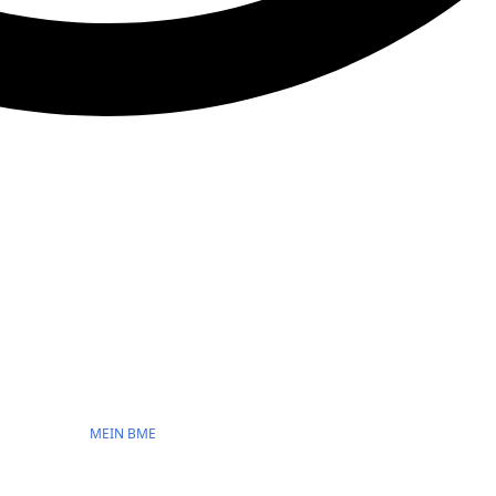
MEIN BME