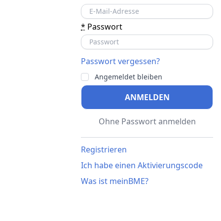
*
Passwort
Passwort vergessen?
Angemeldet bleiben
ANMELDEN
Ohne Passwort anmelden
Registrieren
Ich habe einen Aktivierungscode
Was ist meinBME?