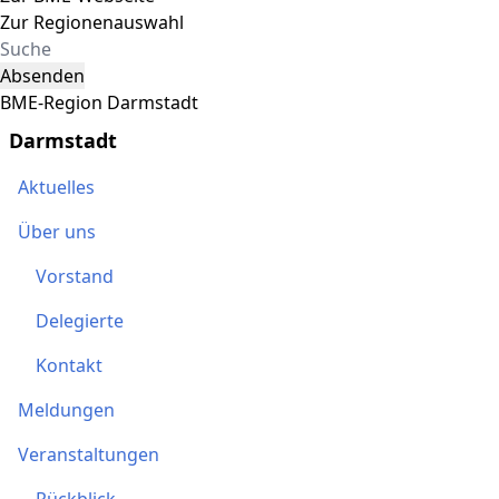
Zur Regionenauswahl
Absenden
BME-Region Darmstadt
Darmstadt
Aktuelles
Über uns
Vorstand
Delegierte
Kontakt
Meldungen
Veranstaltungen