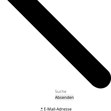
Absenden
*
E-Mail-Adresse