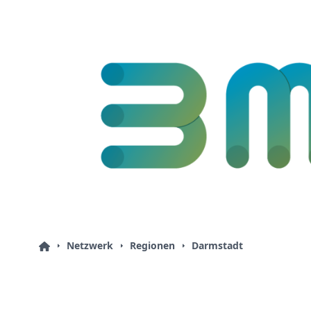
Netzwerk
Regionen
Darmstadt